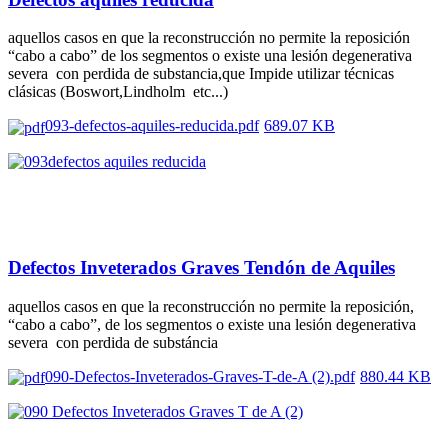
aquellos casos en que la reconstrucción no permite la reposición
“cabo a cabo” de los segmentos o existe una lesión degenerativa
severa con perdida de substancia,que Impide utilizar técnicas
clásicas (Boswort,Lindholm etc...)
093-defectos-aquiles-reducida.pdf
689.07 KB
Defectos Inveterados Graves Tendón de Aquiles
aquellos casos en que la reconstrucción no permite la reposición,
“cabo a cabo”, de los segmentos o existe una lesión degenerativa
severa con perdida de substáncia
090-Defectos-Inveterados-Graves-T-de-A (2).pdf
880.44 KB