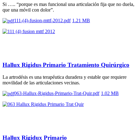
Si ….. “porque es mas funcional una articulación fija que no duela,
que una móvil con dolor”.
111-(4)-fusion-mttf-2012.pdf
1.21 MB
Hallux Rigidus Primario Tratamiento Quirúrgico
La artrodésis es una terapéutica duradera y estable que requiere
movilidad de las articulaciones vecinas.
063-Hallux-Rigidus-Primario-Trat-Quir.pdf
1.02 MB
Hallux Rigidux Primario