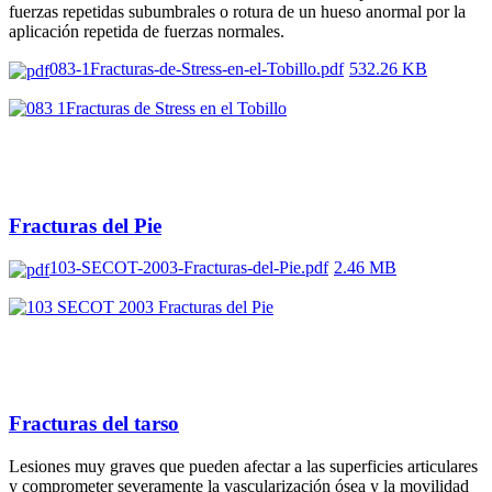
fuerzas repetidas subumbrales o rotura de un hueso anormal por la
aplicación repetida de fuerzas normales.
083-1Fracturas-de-Stress-en-el-Tobillo.pdf
532.26 KB
Fracturas del Pie
103-SECOT-2003-Fracturas-del-Pie.pdf
2.46 MB
Fracturas del tarso
Lesiones muy graves que pueden afectar a las superficies articulares
y comprometer severamente la vascularización ósea y la movilidad