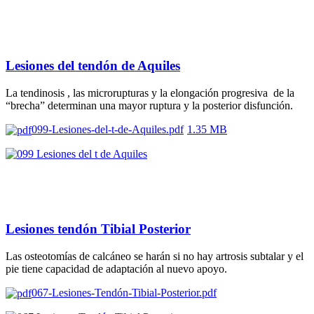
Lesiones del tendón de Aquiles
La tendinosis , las microrupturas y la elongación progresiva de la
“brecha” determinan una mayor ruptura y la posterior disfunción.
099-Lesiones-del-t-de-Aquiles.pdf
1.35 MB
Lesiones tendón Tibial Posterior
Las osteotomías de calcáneo se harán si no hay artrosis subtalar y el
pie tiene capacidad de adaptación al nuevo apoyo.
067-Lesiones-Tendón-Tibial-Posterior.pdf