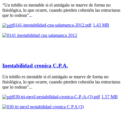
“Un tobillo es inestable si el astrágalo se mueve de forma no
fisiológica, lo que ocurre, cuando pierden cohesión las estructuras
que lo rodean”...
0141-inestabilidad-cpa-salamanca-2012.pdf
1.43 MB
Inestabilidad cronica C.P.A.
Un tobillo es inestable si el astrágalo se mueve de forma no
fisiológica, lo que ocurre, cuando pierden cohesión las estructuras
que lo rodean”...
030-tri-mexI-nestabilidad-cronica-C-P-A-(3).pdf
1.57 MB