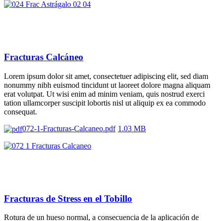
Fracturas Calcáneo
Lorem ipsum dolor sit amet, consectetuer adipiscing elit, sed diam
nonummy nibh euismod tincidunt ut laoreet dolore magna aliquam
erat volutpat. Ut wisi enim ad minim veniam, quis nostrud exerci
tation ullamcorper suscipit lobortis nisl ut aliquip ex ea commodo
consequat.
072-1-Fracturas-Calcaneo.pdf
1.03 MB
Fracturas de Stress en el Tobillo
Rotura de un hueso normal, a consecuencia de la aplicación de