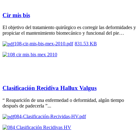
Cir mis bis
El objetivo del tratamiento quirúrgico es corregir las deformidades y
propiciar el mantenimiento biomecánico y funcional del pie…
108-cir-mis-bis-mex-2010.pdf
831.53 KB
Clasificación Recidiva Hallux Valgus
“ Reaparición de una enfermedad o deformidad, algún tiempo
después de padecerla ”...
084-Clasificación-Recividas-HV.pdf