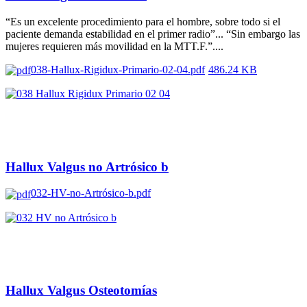
“Es un excelente procedimiento para el hombre, sobre todo si el
paciente demanda estabilidad en el primer radio”... “Sin embargo las
mujeres requieren más movilidad en la MTT.F.”....
038-Hallux-Rigidux-Primario-02-04.pdf
486.24 KB
Hallux Valgus no Artrósico b
032-HV-no-Artrósico-b.pdf
Hallux Valgus Osteotomías