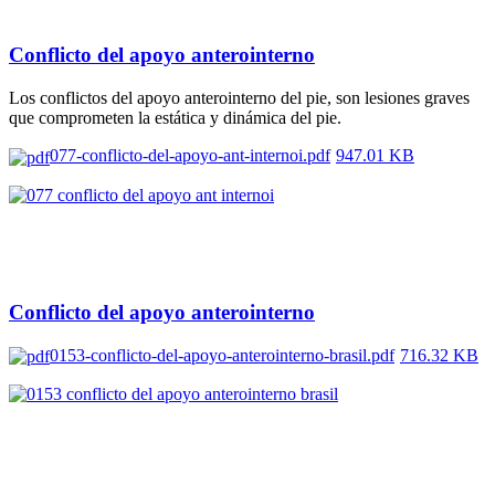
Conflicto del apoyo anterointerno
Los conflictos del apoyo anterointerno del pie, son lesiones graves
que comprometen la estática y dinámica del pie.
077-conflicto-del-apoyo-ant-internoi.pdf
947.01 KB
Conflicto del apoyo anterointerno
0153-conflicto-del-apoyo-anterointerno-brasil.pdf
716.32 KB