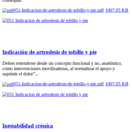
consequat.
051-Indicacion-de-artrodesis-de-tobillo-y-pie.pdf
1007.05 KB
Indicación de artrodesis de tobillo y pie
Deben entenderse desde un concepto funcional y no, anatómico,
como intervenciones movilizadoras, al normalizar el apoyo y
suprimir el dolor”...
051-Indicacion-de-artrodesis-de-tobillo-y-pie.pdf
1007.05 KB
Inestabilidad crónica