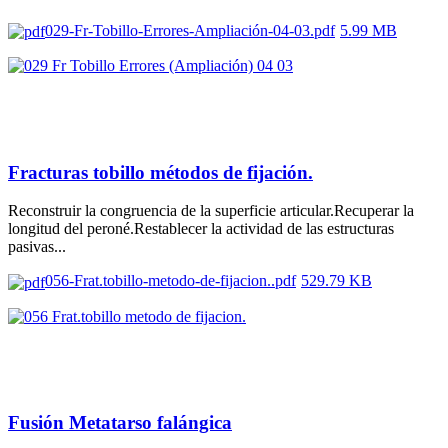
029-Fr-Tobillo-Errores-Ampliación-04-03.pdf
5.99 MB
Fracturas tobillo métodos de fijación.
Reconstruir la congruencia de la superficie articular.Recuperar la
longitud del peroné.Restablecer la actividad de las estructuras
pasivas...
056-Frat.tobillo-metodo-de-fijacion..pdf
529.79 KB
Fusión Metatarso falángica