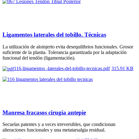
Ligamentos laterales del tobillo. Técnicas
La utilización de aloinjerto evita desequilibrios funcionales. Grosor
suficiente de la plastia. Tolerancia garantizada por la adaptación
funcional del tendón (ligamentación).
116-liigamentos -laterales-del-tobillo-tecnicas.pdf
315.91 KB
Manresa fracasos cirugía antepie
Secuelas patentes y a veces irreversibles, que condicionan
alteraciones funcionales y una metatarsalgia residual.