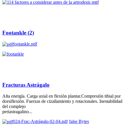
Footankle (2)
footankle.pdf
Fracturas Astrágalo
Alta energía. Carga axial en flexión plantar.Compresión tibial por
dorsiflexión. Fuerzas de cizallamiento y rotacionales. Inestabilidad
del complejo
periastragalino...
024-Frac-Astrágalo-02-04.pdf
false Bytes