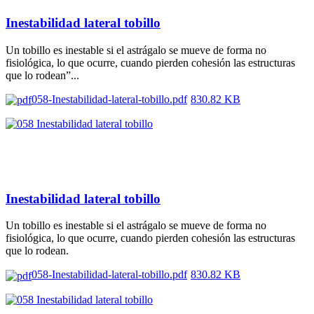
Inestabilidad lateral tobillo
Un tobillo es inestable si el astrágalo se mueve de forma no
fisiológica, lo que ocurre, cuando pierden cohesión las estructuras
que lo rodean”...
058-Inestabilidad-lateral-tobillo.pdf
830.82 KB
Inestabilidad lateral tobillo
Un tobillo es inestable si el astrágalo se mueve de forma no
fisiológica, lo que ocurre, cuando pierden cohesión las estructuras
que lo rodean.
058-Inestabilidad-lateral-tobillo.pdf
830.82 KB