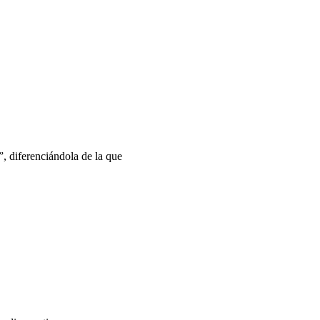
 diferenciándola de la que