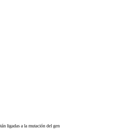
tán ligadas a la mutación del gen