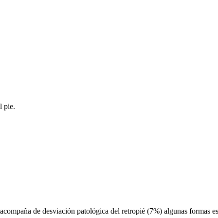
 pie.
 acompaña de desviación patológica del retropié (7%) algunas formas es