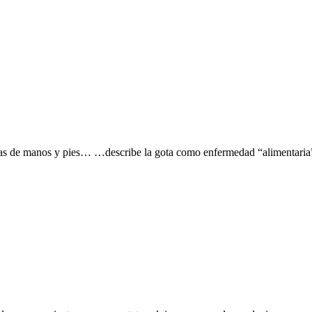
das de manos y pies… …describe la gota como enfermedad “alimentaria”,